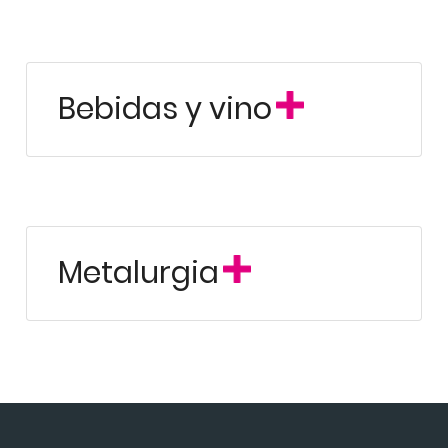
Bebidas y vino
Metalurgia