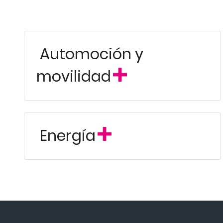
Automoción y
movilidad
Energía