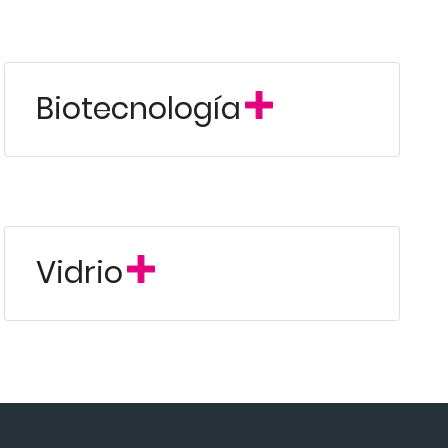
Biotecnología
Vidrio