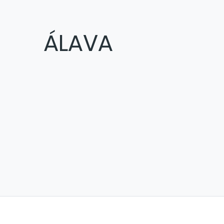
ÁLAVA