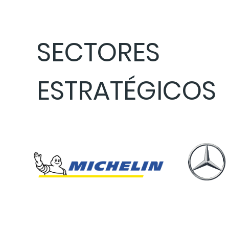
SECTORES
ESTRATÉGICOS