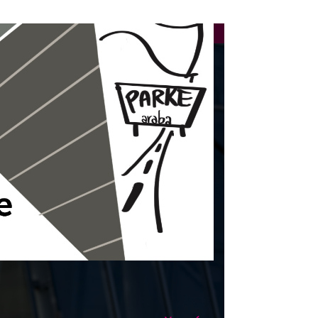
23-07-2026