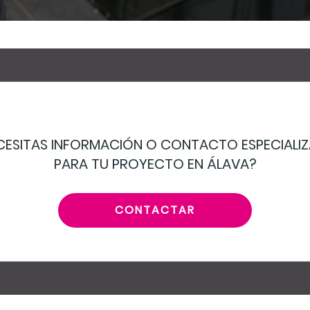
CESITAS INFORMACIÓN O CONTACTO ESPECIALI
PARA TU PROYECTO EN ÁLAVA?
CONTACTAR