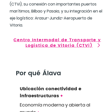
(CTVi), su conexión con importantes puertos
marítimos, Bilbao y Pasaia, y su integración en el
eje logístico: Arasur-Jundiz-Aeropuerto de
Vitoria.
Centro Intermodal de Transporte y
Logística de Vitoria (CTVi)
Por qué Álava
Ubicación conectividad e
infraestructuras
+
Economía moderna y abierta al