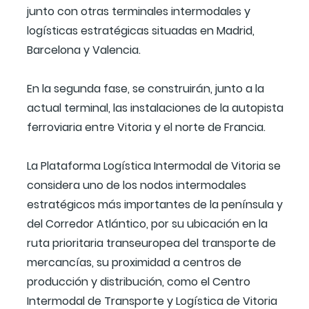
junto con otras terminales intermodales y
logísticas estratégicas situadas en Madrid,
Barcelona y Valencia.
En la segunda fase, se construirán, junto a la
actual terminal, las instalaciones de la autopista
ferroviaria entre Vitoria y el norte de Francia.
La Plataforma Logística Intermodal de Vitoria se
considera uno de los nodos intermodales
estratégicos más importantes de la península y
del Corredor Atlántico, por su ubicación en la
ruta prioritaria transeuropea del transporte de
mercancías, su proximidad a centros de
producción y distribución, como el Centro
Intermodal de Transporte y Logística de Vitoria