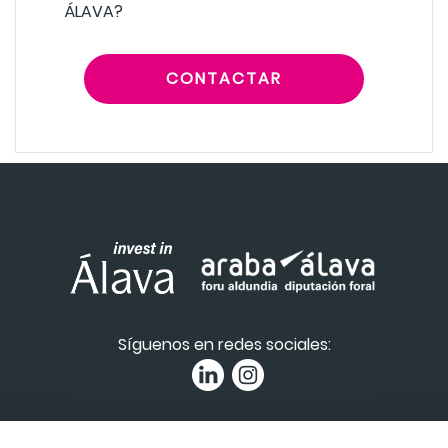
ÁLAVA?
CONTACTAR
Síguenos en redes sociales:
Política de privacidad
|
Accesibilidad
|
Canal de