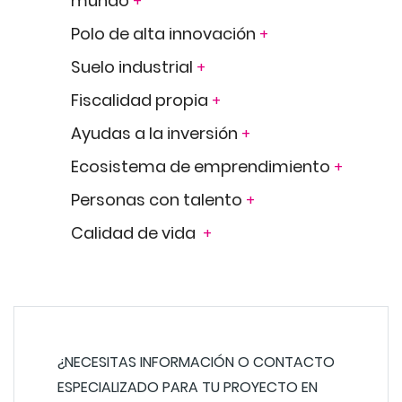
mundo
+
Polo de alta innovación
+
Suelo industrial
+
Fiscalidad propia
+
Ayudas a la inversión
+
Ecosistema de emprendimiento
+
Personas con talento
+
Calidad de vida
+
¿NECESITAS INFORMACIÓN O CONTACTO
ESPECIALIZADO PARA TU PROYECTO EN