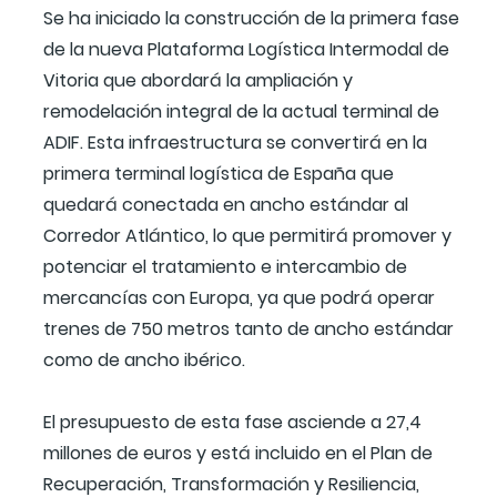
Se ha iniciado la construcción de la primera fase
de la nueva Plataforma Logística Intermodal de
Vitoria que abordará la ampliación y
remodelación integral de la actual terminal de
ADIF. Esta infraestructura se convertirá en la
primera terminal logística de España que
quedará conectada en ancho estándar al
Corredor Atlántico, lo que permitirá promover y
potenciar el tratamiento e intercambio de
mercancías con Europa, ya que podrá operar
trenes de 750 metros tanto de ancho estándar
como de ancho ibérico.
El presupuesto de esta fase asciende a 27,4
millones de euros y está incluido en el Plan de
Recuperación, Transformación y Resiliencia,