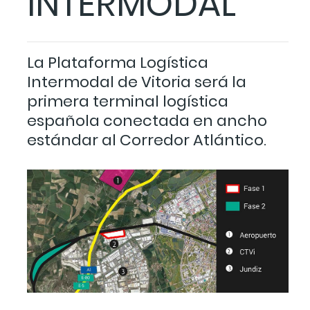
INTERMODAL
La Plataforma Logística
Intermodal de Vitoria será la
primera terminal logística
española conectada en ancho
estándar al Corredor Atlántico.