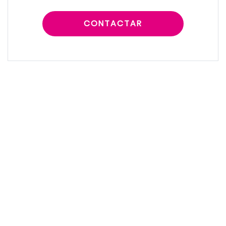
CONTACTAR