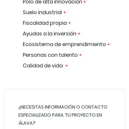
Polo de alta innovación
+
Suelo industrial
+
Fiscalidad propia
+
Ayudas a la inversión
+
Ecosistema de emprendimiento
+
Personas con talento
+
Calidad de vida
+
¿NECESITAS INFORMACIÓN O CONTACTO
ESPECIALIZADO PARA TU PROYECTO EN
ÁLAVA?