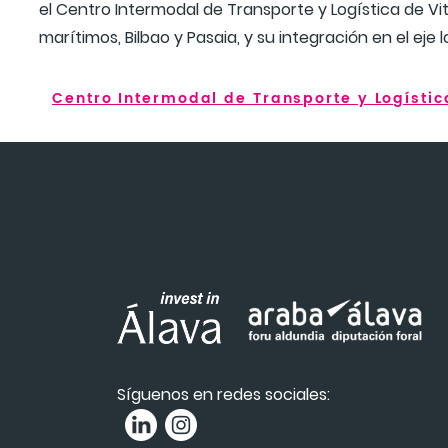
el Centro Intermodal de Transporte y Logística de Vi
marítimos, Bilbao y Pasaia, y su integración en el eje
Centro Intermodal de Transporte y Logístic
Síguenos en redes sociales: