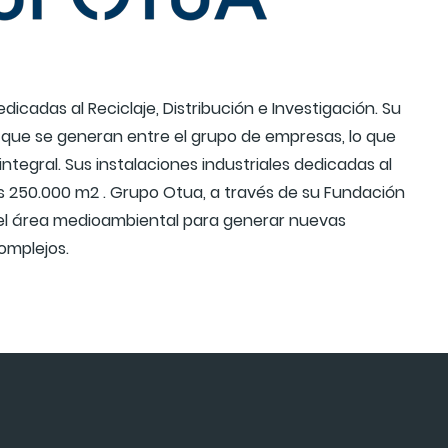
cadas al Reciclaje, Distribución e Investigación. Su
s que se generan entre el grupo de empresas, lo que
ntegral. Sus instalaciones industriales dedicadas al
los 250.000 m2 . Grupo Otua, a través de su Fundación
n el área medioambiental para generar nuevas
omplejos.