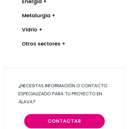
Energía +
Metalurgia +
Vidrio +
Otros sectores +
¿NECESITAS INFORMACIÓN O CONTACTO
ESPECIALIZADO PARA TU PROYECTO EN
ÁLAVA?
CONTACTAR