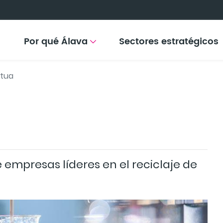
Por qué Álava
Sectores estratégicos
tua
 empresas líderes en el reciclaje de